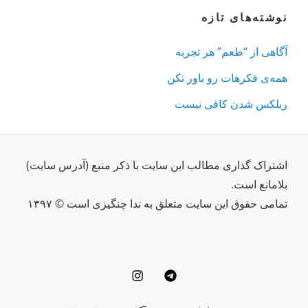
نوشته‌های تازه
آگاهی از “طعم” هر تجربه
همه‌ی فکرهات رو باور نکن
ریلکس شدن کافی نیست
اشتراک گذاری مطالب این سایت با ذکر منبع (آدرس سایت)
بلامانع است.
تمامی حقوق این سایت متعلق به ندا چنگیزی است © ۱۳۹۷
Instagram
Telegram