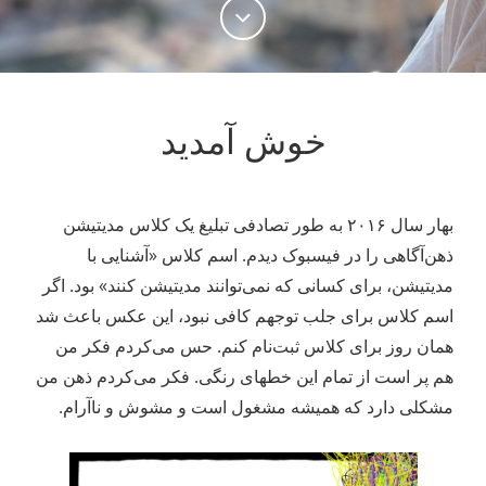
خوش آمدید
بهار سال ۲۰۱۶ به طور تصادفی تبلیغ یک کلاس مدیتیشن
ذهن‌آگاهی را در فیسبوک دیدم. اسم کلاس «آشنایی با
مدیتیشن، برای کسانی که نمی‌توانند مدیتیشن کنند» بود. اگر
اسم کلاس برای جلب توجهم کافی نبود، این عکس باعث شد
همان روز برای کلاس ثبت‌نام کنم. حس می‌کردم فکر من
هم پر است از تمام این خطهای رنگی. فکر می‌کردم ذهن من
مشکلی دارد که همیشه مشغول است و مشوش و ناآرام.