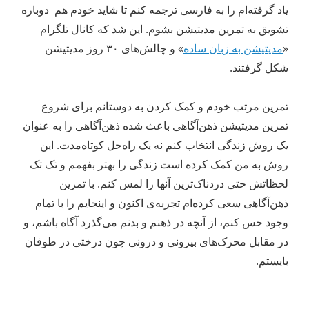
یاد گرفته‌ام را به فارسی ترجمه کنم تا شاید خودم هم دوباره
تشویق به تمرین مدیتیشن بشوم. این شد که کانال تلگرام
«
مدیتیشن به زبان ساده
» و چالش‌های ۳۰ روز مدیتیشن
شکل گرفتند.
تمرین مرتب خودم و کمک کردن به دوستانم برای شروع
تمرین مدیتیشن ذهن‌آگاهی باعث شده ذهن‌آگاهی را به عنوان
یک روش زندگی‌ انتخاب کنم نه یک راه‌حل کوتاه‌مدت. این
روش به من کمک کرده است زندگی را بهتر بفهمم و تک تک
لحظاتش حتی دردناک‌ترین‌ آنها را لمس کنم. با تمرین
ذهن‌آگاهی سعی کرده‌ام تجربه‌ی اکنون و اینجایم را با تمام
وجود حس کنم، از آنچه در ذهنم و بدنم می‌گذرد آگاه باشم، و
در مقابل محرک‌های بیرونی و درونی چون درختی در طوفان
بایستم.