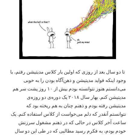
تا دو سال بعد از روزی که اولین بار کلاس مدیتیشن رفتم، با
وجود اینکه فواید مدیتیشن و ذهن‌آگاه بودن را به خوبی
می‌دانستم هنوز نتوانسته بودم بیش از ۱۰ روز پشت سر هم
مدیتیشن کنم. بهار سال ۲۰۱۸ یک دوره‌ی دو روزه‌ی
مدیتیشن رفته بودم و ذهنم چنان به هم ریخته بود که
نتوانستم آنقدر که دلم می‌خواست از کلاس استفاده کنم. یک
ساعت آخر کلاس در حالی که در ذهنم مشغول سرزنش
خودم بودم، به فکرم رسید مطالبی که در طی این دو سال