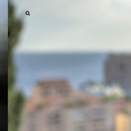
SEARCH