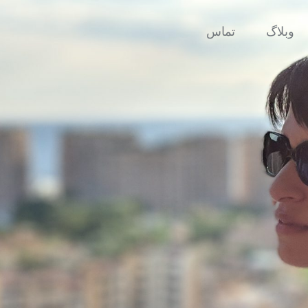
وبلاگ
تماس
زبان ساده
ه‌ای که وجود دارد همین لحظه است