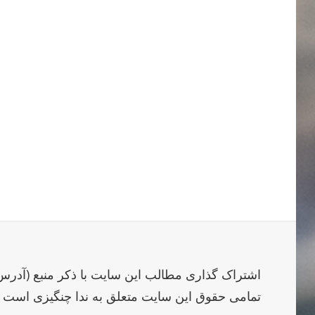
راهبری
نوشته‌ها
اشتراک گذاری مطالب این سایت با ذکر منبع (آدرس
تمامی حقوق این سایت متعلق به ندا چنگیزی است © ۹۷