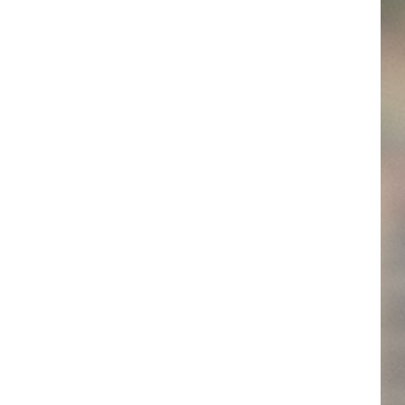
استفاده
کنیم؟