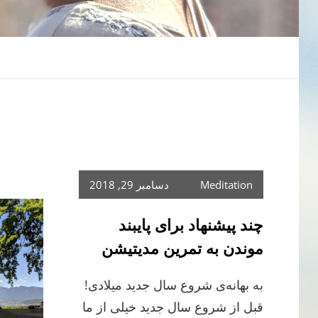
Meditation
دسامبر 29, 2018
چند پیشنهاد برای پایبند
موندن به تمرین مدیتیشن
به بهانه‌ی شروع سال جدید میلادی!
قبل از شروع سال جدید خیلی از ما